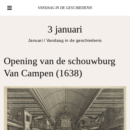
VANDAAG IN DE GESCHIEDENIS
3 januari
Januari
/
Vandaag in de geschiedenis
Opening van de schouwburg
Van Campen (1638)