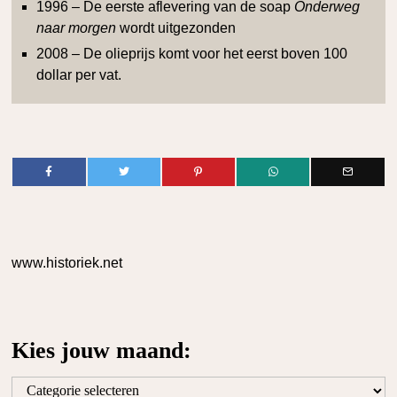
1996 – De eerste aflevering van de soap
Onderweg
naar morgen
wordt uitgezonden
2008 – De olieprijs komt voor het eerst boven 100
dollar per vat.
www.historiek.net
Kies jouw maand:
Kies