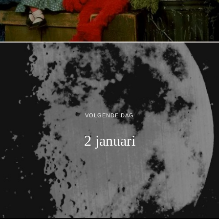
VOLGENDE DAG
2 januari