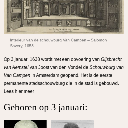
Interieur van de schouwburg Van Campen – Salomon
Savery, 1658
Op 3 januari 1638 wordt met een opvoering van
Gijsbrecht
van Aemstel
van
Joost van den Vondel
de
Schouwburg van
Van Campen
in Amsterdam geopend. Het is de eerste
permanente stadsschouwburg die in de stad is gebouwd.
Lees hier meer
Geboren op 3 januari: