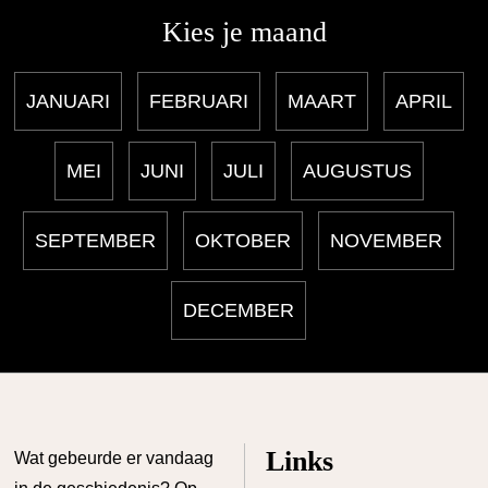
Kies je maand
JANUARI
FEBRUARI
MAART
APRIL
MEI
JUNI
JULI
AUGUSTUS
SEPTEMBER
OKTOBER
NOVEMBER
DECEMBER
Links
Wat gebeurde er vandaag