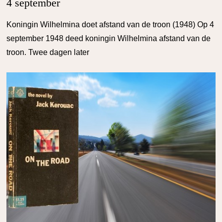
4 september
Koningin Wilhelmina doet afstand van de troon (1948) Op 4
september 1948 deed koningin Wilhelmina afstand van de
troon. Twee dagen later