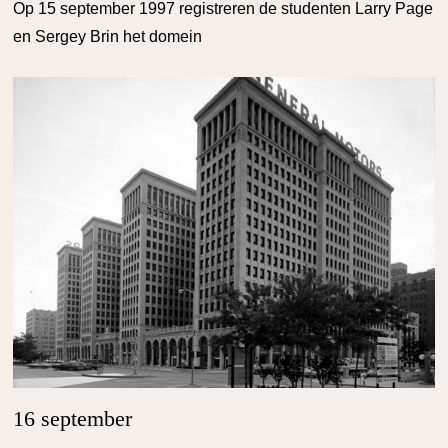
Op 15 september 1997 registreren de studenten Larry Page
en Sergey Brin het domein
16 september