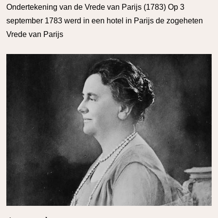
Ondertekening van de Vrede van Parijs (1783) Op 3
september 1783 werd in een hotel in Parijs de zogeheten
Vrede van Parijs