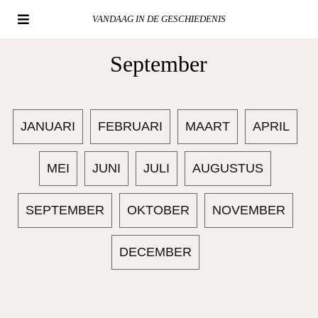
VANDAAG IN DE GESCHIEDENIS
September
JANUARI
FEBRUARI
MAART
APRIL
MEI
JUNI
JULI
AUGUSTUS
SEPTEMBER
OKTOBER
NOVEMBER
DECEMBER