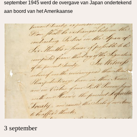
september 1945 werd de overgave van Japan ondertekend
aan boord van het Amerikaanse
3 september