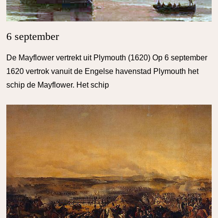
6 september
De Mayflower vertrekt uit Plymouth (1620) Op 6 september
1620 vertrok vanuit de Engelse havenstad Plymouth het
schip de Mayflower. Het schip