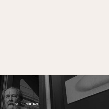
VOLGENDE DAG