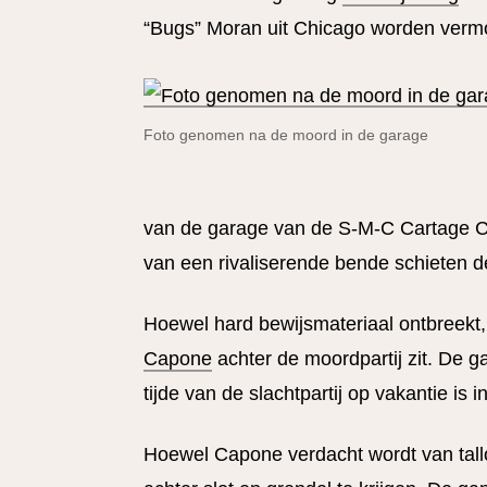
“Bugs” Moran uit Chicago worden verm
Foto genomen na de moord in de garage
van de garage van de S-M-C Cartage C
van een rivaliserende bende schieten 
Hoewel hard bewijsmateriaal ontbreekt, 
Capone
achter de moordpartij zit. De g
tijde van de slachtpartij op vakantie is in
Hoewel Capone verdacht wordt van talloz