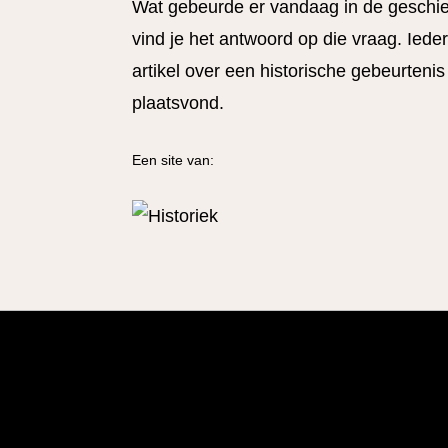
Wat gebeurde er vandaag in de geschi
vind je het antwoord op die vraag. Ied
artikel over een historische gebeurtenis
plaatsvond.
Een site van: