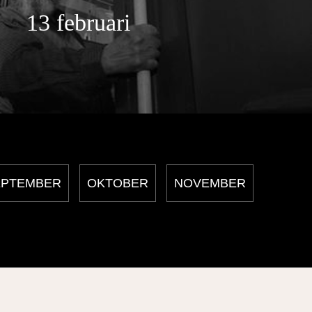
13 februari
EPTEMBER
OKTOBER
NOVEMBER