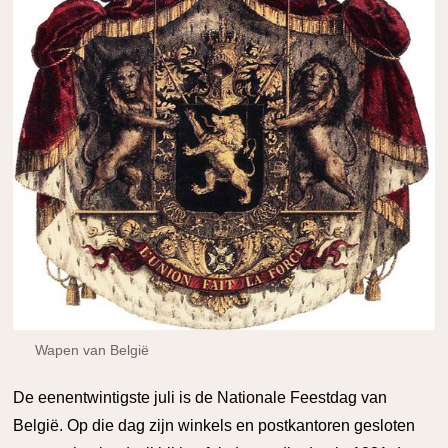
Wapen van België
D
e eenentwintigste juli is de Nationale Feestdag van
België. Op die dag zijn winkels en postkantoren gesloten