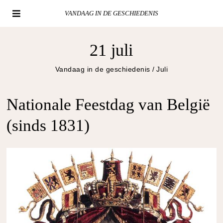
VANDAAG IN DE GESCHIEDENIS
21 juli
Vandaag in de geschiedenis
/
Juli
Nationale Feestdag van België
(sinds 1831)