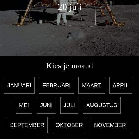
20 juli
Kies je maand
JANUARI
FEBRUARI
MAART
APRIL
MEI
JUNI
JULI
AUGUSTUS
SEPTEMBER
OKTOBER
NOVEMBER