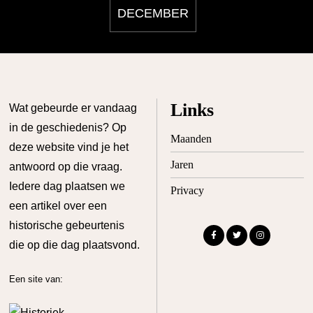
DECEMBER
Links
Wat gebeurde er vandaag
in de geschiedenis? Op
Maanden
deze website vind je het
Jaren
antwoord op die vraag.
Iedere dag plaatsen we
Privacy
een artikel over een
historische gebeurtenis
die op die dag plaatsvond.
Een site van: