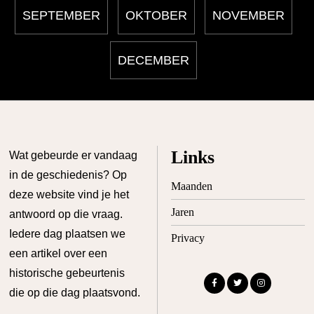
SEPTEMBER
OKTOBER
NOVEMBER
DECEMBER
Links
Wat gebeurde er vandaag
in de geschiedenis? Op
Maanden
deze website vind je het
Jaren
antwoord op die vraag.
Iedere dag plaatsen we
Privacy
een artikel over een
historische gebeurtenis
die op die dag plaatsvond.