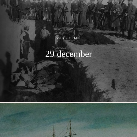
VORIGE DAG
29 december