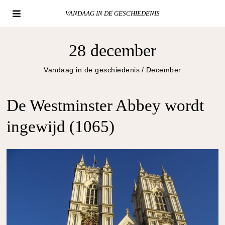
VANDAAG IN DE GESCHIEDENIS
28 december
Vandaag in de geschiedenis
/
December
De Westminster Abbey wordt
ingewijd (1065)