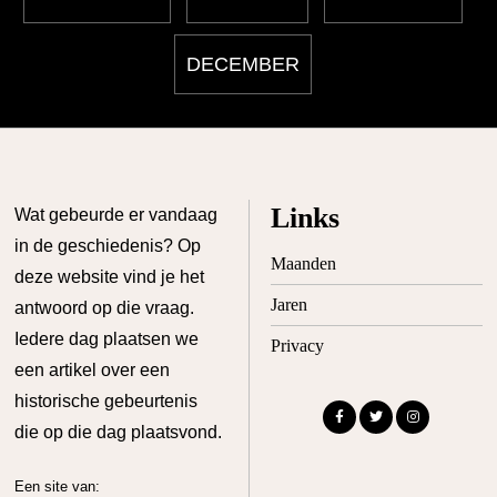
DECEMBER
Links
Wat gebeurde er vandaag
in de geschiedenis? Op
Maanden
deze website vind je het
Jaren
antwoord op die vraag.
Iedere dag plaatsen we
Privacy
een artikel over een
historische gebeurtenis
die op die dag plaatsvond.
Een site van: