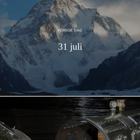
VORIGE DAG
31 juli