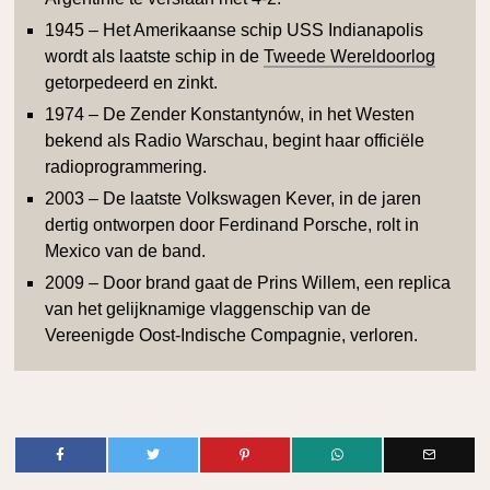
1945 – Het Amerikaanse schip USS Indianapolis
wordt als laatste schip in de
Tweede Wereldoorlog
getorpedeerd en zinkt.
1974 – De Zender Konstantynów, in het Westen
bekend als Radio Warschau, begint haar officiële
radioprogrammering.
2003 – De laatste Volkswagen Kever, in de jaren
dertig ontworpen door Ferdinand Porsche, rolt in
Mexico van de band.
2009 – Door brand gaat de Prins Willem, een replica
van het gelijknamige vlaggenschip van de
Vereenigde Oost-Indische Compagnie, verloren.