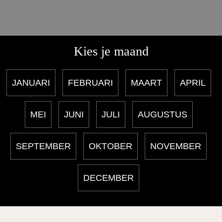
Kies je maand
JANUARI
FEBRUARI
MAART
APRIL
MEI
JUNI
JULI
AUGUSTUS
SEPTEMBER
OKTOBER
NOVEMBER
DECEMBER