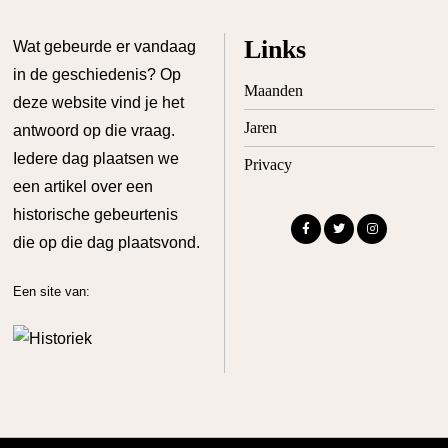
Links
Wat gebeurde er vandaag
in de geschiedenis? Op
Maanden
deze website vind je het
Jaren
antwoord op die vraag.
Iedere dag plaatsen we
Privacy
een artikel over een
historische gebeurtenis
die op die dag plaatsvond.
Een site van: