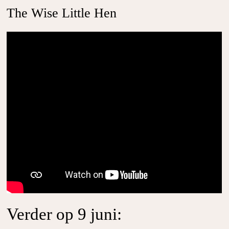
The Wise Little Hen
Verder op 9 juni: