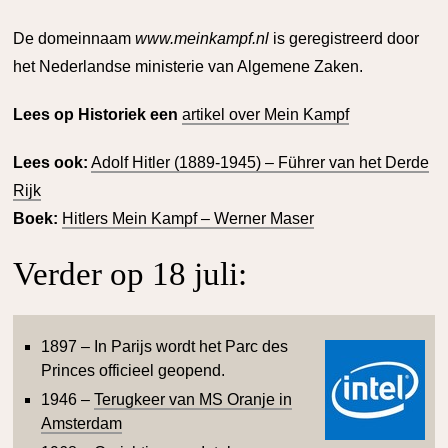
De domeinnaam
www.meinkampf.nl
is geregistreerd door
het Nederlandse ministerie van Algemene Zaken.
Lees op Historiek een
artikel over Mein Kampf
Lees ook:
Adolf Hitler (1889-1945) – Führer van het Derde
Rijk
Boek:
Hitlers Mein Kampf – Werner Maser
Verder op 18 juli:
1897 – In Parijs wordt het Parc des
Princes officieel geopend.
1946 –
Terugkeer van MS Oranje in
Amsterdam