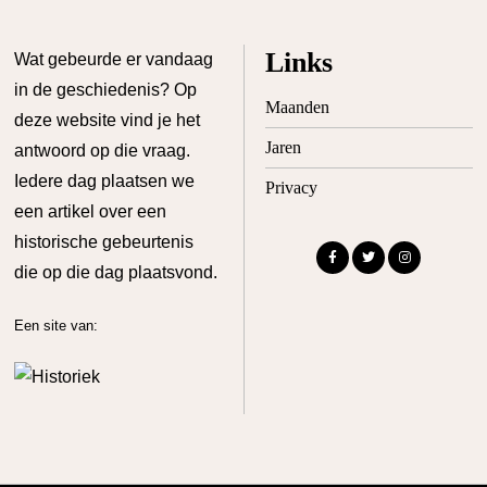
Links
Wat gebeurde er vandaag
in de geschiedenis? Op
Maanden
deze website vind je het
Jaren
antwoord op die vraag.
Iedere dag plaatsen we
Privacy
een artikel over een
historische gebeurtenis
die op die dag plaatsvond.
Een site van: