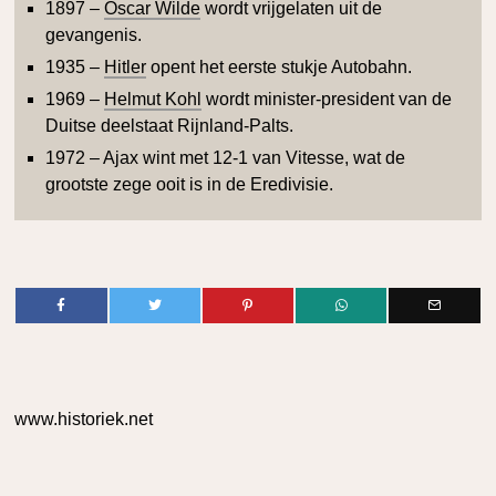
1897 –
Oscar Wilde
wordt vrijgelaten uit de
gevangenis.
1935 –
Hitler
opent het eerste stukje Autobahn.
1969 –
Helmut Kohl
wordt minister-president van de
Duitse deelstaat Rijnland-Palts.
1972 – Ajax wint met 12-1 van Vitesse, wat de
grootste zege ooit is in de Eredivisie.
www.historiek.net