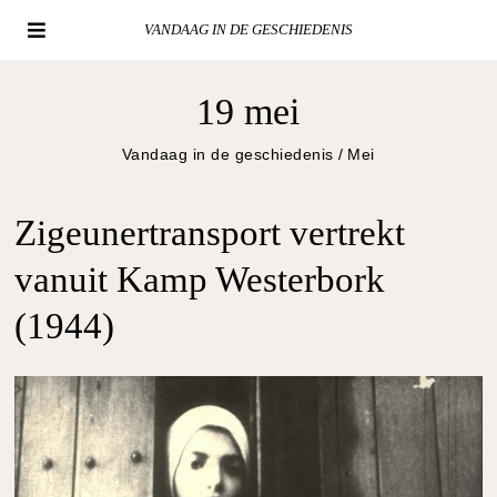
VANDAAG IN DE GESCHIEDENIS
19 mei
Vandaag in de geschiedenis
/
Mei
Zigeunertransport vertrekt
vanuit Kamp Westerbork
(1944)