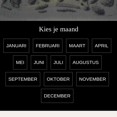
Kies je maand
JANUARI
FEBRUARI
MAART
APRIL
MEI
JUNI
JULI
AUGUSTUS
SEPTEMBER
OKTOBER
NOVEMBER
DECEMBER