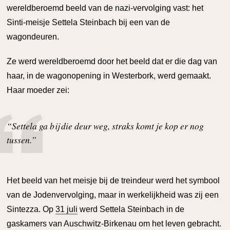
wereldberoemd beeld van de nazi-vervolging vast: het
Sinti-meisje Settela Steinbach bij een van de
wagondeuren.
Ze werd wereldberoemd door het beeld dat er die dag van
haar, in de wagonopening in Westerbork, werd gemaakt.
Haar moeder zei:
“Settela ga bij die deur weg, straks komt je kop er nog
tussen.”
Het beeld van het meisje bij de treindeur werd het symbool
van de Jodenvervolging, maar in werkelijkheid was zij een
Sintezza. Op
31 juli
werd Settela Steinbach in de
gaskamers van Auschwitz-Birkenau om het leven gebracht.