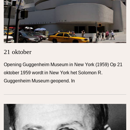
21 oktober
Opening Guggenheim Museum in New York (1959) Op 21
oktober 1959 wordt in New York het Solomon R.
Guggenheim Museum geopend. In