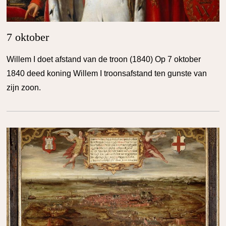
7 oktober
Willem I doet afstand van de troon (1840) Op 7 oktober
1840 deed koning Willem I troonsafstand ten gunste van
zijn zoon.