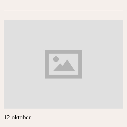
12 oktober