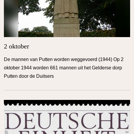
2 oktober
De mannen van Putten worden weggevoerd (1944) Op 2
oktober 1944 worden 661 mannen uit het Gelderse dorp
Putten door de Duitsers