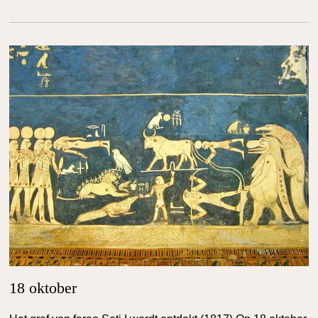
18 oktober