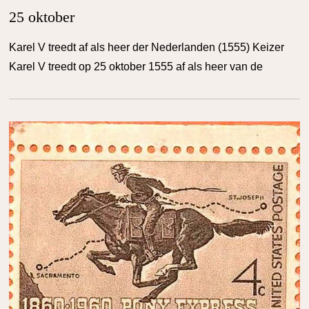
25 oktober
Karel V treedt af als heer der Nederlanden (1555) Keizer
Karel V treedt op 25 oktober 1555 af als heer van de