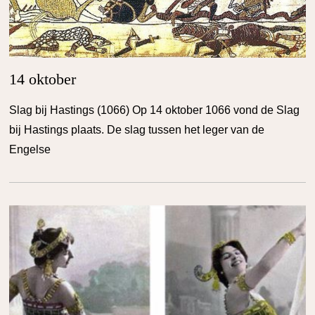
14 oktober
Slag bij Hastings (1066) Op 14 oktober 1066 vond de Slag
bij Hastings plaats. De slag tussen het leger van de
Engelse