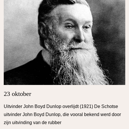
23 oktober
Uitvinder John Boyd Dunlop overlijdt (1921) De Schotse
uitvinder John Boyd Dunlop, die vooral bekend werd door
zijn uitvinding van de rubber