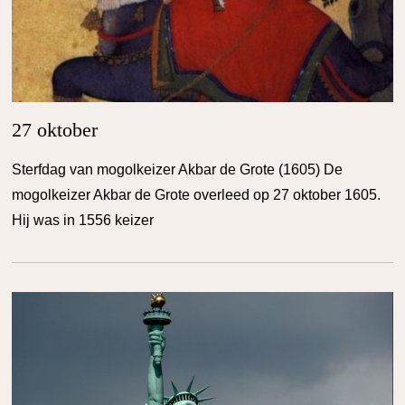
27 oktober
Sterfdag van mogolkeizer Akbar de Grote (1605) De
mogolkeizer Akbar de Grote overleed op 27 oktober 1605.
Hij was in 1556 keizer