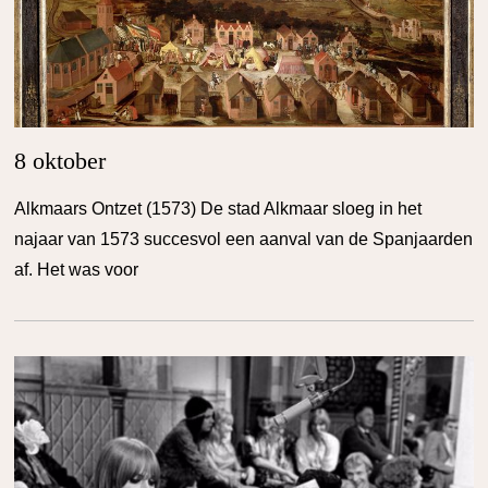
8 oktober
Alkmaars Ontzet (1573) De stad Alkmaar sloeg in het
najaar van 1573 succesvol een aanval van de Spanjaarden
af. Het was voor