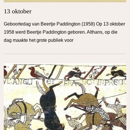
13 oktober
Geboortedag van Beertje Paddington (1958) Op 13 oktober
1958 werd Beertje Paddington geboren. Althans, op die
dag maakte het grote publiek voor