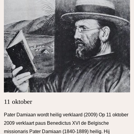
11 oktober
Pater Damiaan wordt heilig verklaard (2009) Op 11 oktober
2009 verklaart paus Benedictus XVI de Belgische
missionaris Pater Damiaan (1840-1889) heilig. Hij