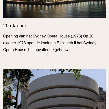
20 oktober
Opening van het Sydney Opera House (1973) Op 20
oktober 1973 opende koningin Elizabeth II het Sydney
Opera House. het opvallende gebouw,