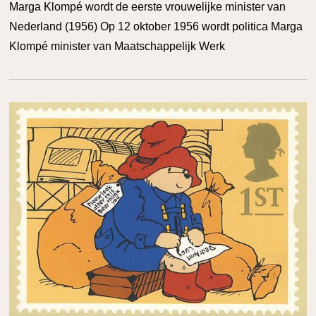
Marga Klompé wordt de eerste vrouwelijke minister van
Nederland (1956) Op 12 oktober 1956 wordt politica Marga
Klompé minister van Maatschappelijk Werk