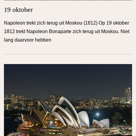
19 oktober
Napoleon trekt zich terug uit Moskou (1812) Op 19 oktober
1812 trekt Napoleon Bonaparte zich terug uit Moskou. Niet
lang daarvoor hebben