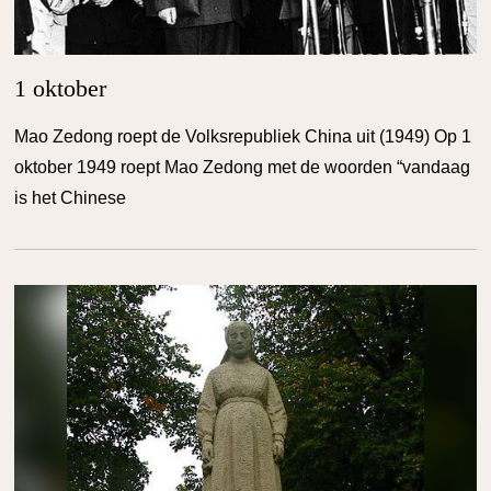
1 oktober
Mao Zedong roept de Volksrepubliek China uit (1949) Op 1
oktober 1949 roept Mao Zedong met de woorden “vandaag
is het Chinese