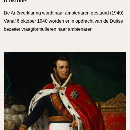
6 oktober
De Ariërverklaring wordt naar ambtenaren gestuurd (1940)
Vanaf 6 oktober 1940 worden er in opdracht van de Duitse
bezetter vraagformulieren naar ambtenaren