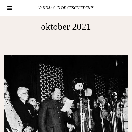
VANDAAG IN DE GESCHIEDENIS
oktober 2021