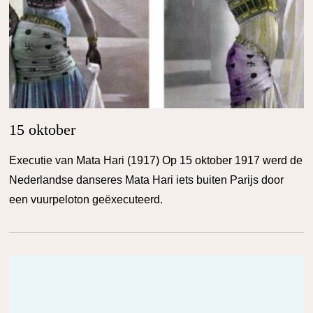
15 oktober
Executie van Mata Hari (1917) Op 15 oktober 1917 werd de
Nederlandse danseres Mata Hari iets buiten Parijs door
een vuurpeloton geëxecuteerd.