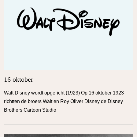
16 oktober
Walt Disney wordt opgericht (1923) Op 16 oktober 1923
richtten de broers Walt en Roy Oliver Disney de Disney
Brothers Cartoon Studio