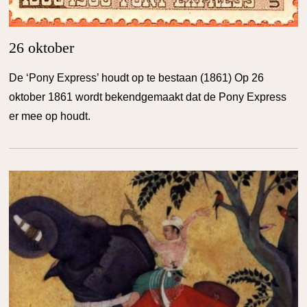
26 oktober
De ‘Pony Express’ houdt op te bestaan (1861) Op 26
oktober 1861 wordt bekendgemaakt dat de Pony Express
er mee op houdt.