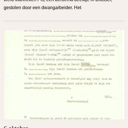
gestolen door een dwangarbeider. Het