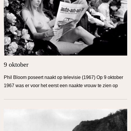
9 oktober
Phil Bloom poseert naakt op televisie (1967) Op 9 oktober
1967 was er voor het eerst een naakte vrouw te zien op