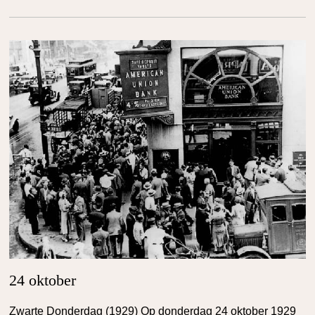
24 oktober
Zwarte Donderdag (1929) Op donderdag 24 oktober 1929