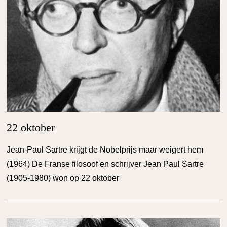
22 oktober
Jean-Paul Sartre krijgt de Nobelprijs maar weigert hem
(1964) De Franse filosoof en schrijver Jean Paul Sartre
(1905-1980) won op 22 oktober