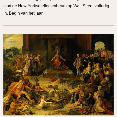
stort de New Yorkse effectenbeurs op Wall Street volledig
in. Begin van het jaar