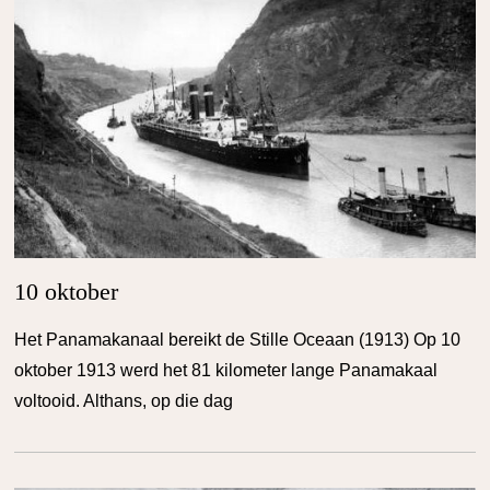
10 oktober
Het Panamakanaal bereikt de Stille Oceaan (1913) Op 10
oktober 1913 werd het 81 kilometer lange Panamakaal
voltooid. Althans, op die dag