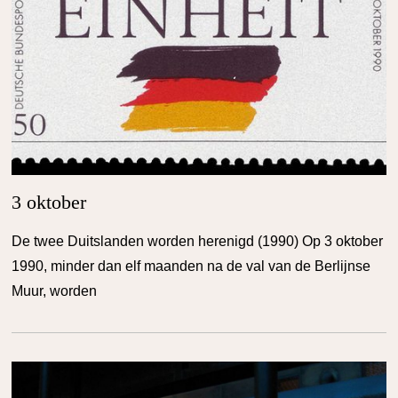
3 oktober
De twee Duitslanden worden herenigd (1990) Op 3 oktober
1990, minder dan elf maanden na de val van de Berlijnse
Muur, worden