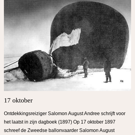
17 oktober
Ontdekkingsreiziger Salomon August Andree schrijft voor
het laatst in zijn dagboek (1897) Op 17 oktober 1897
schreef de Zweedse ballonvaarder Salomon August