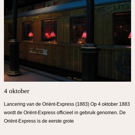
4 oktober
Lancering van de Oriënt-Express (1883) Op 4 oktober 1883
wordt de Oriënt-Express officieel in gebruik genomen. De
Oriënt-Express is de eerste grote